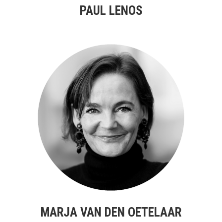
PAUL LENOS
MARJA VAN DEN OETELAAR