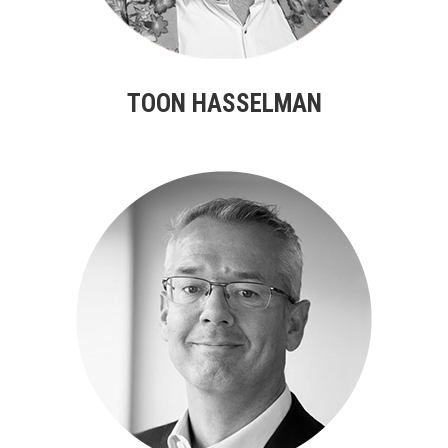
TOON HASSELMAN