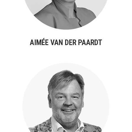
AIMÉE VAN DER PAARDT