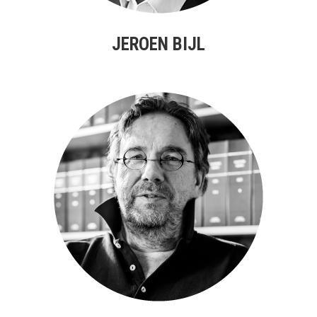
JEROEN BIJL