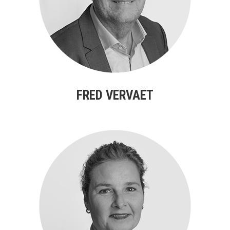
FRED VERVAET